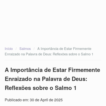
Início
/
Salmos
/
A Importância de Estar Firmemente
Enraizado na Palavra de Deus: Reflexões sobre o Salmo 1
A Importância de Estar Firmemente
Enraizado na Palavra de Deus:
Reflexões sobre o Salmo 1
Publicado em: 30 de April de 2025