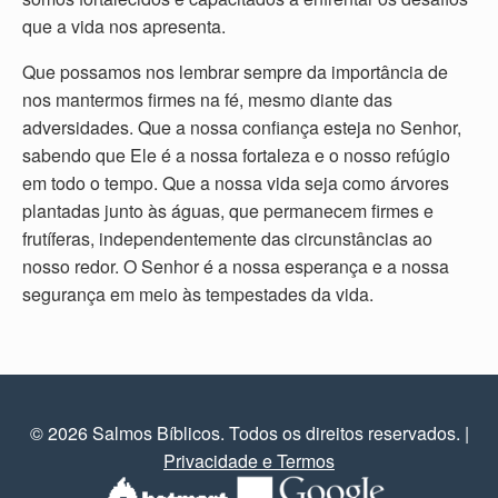
que a vida nos apresenta.
Que possamos nos lembrar sempre da importância de
nos mantermos firmes na fé, mesmo diante das
adversidades. Que a nossa confiança esteja no Senhor,
sabendo que Ele é a nossa fortaleza e o nosso refúgio
em todo o tempo. Que a nossa vida seja como árvores
plantadas junto às águas, que permanecem firmes e
frutíferas, independentemente das circunstâncias ao
nosso redor. O Senhor é a nossa esperança e a nossa
segurança em meio às tempestades da vida.
© 2026 Salmos Bíblicos. Todos os direitos reservados.
|
Privacidade e Termos