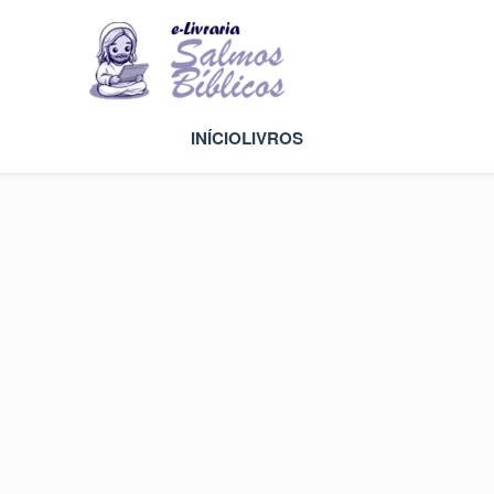
INÍCIO
LIVROS