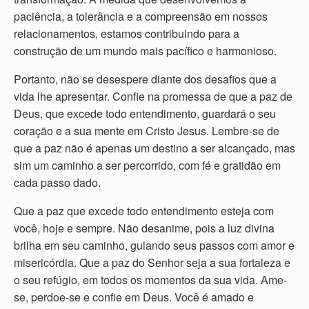
paciência, a tolerância e a compreensão em nossos
relacionamentos, estamos contribuindo para a
construção de um mundo mais pacífico e harmonioso.
Portanto, não se desespere diante dos desafios que a
vida lhe apresentar. Confie na promessa de que a paz de
Deus, que excede todo entendimento, guardará o seu
coração e a sua mente em Cristo Jesus. Lembre-se de
que a paz não é apenas um destino a ser alcançado, mas
sim um caminho a ser percorrido, com fé e gratidão em
cada passo dado.
Que a paz que excede todo entendimento esteja com
você, hoje e sempre. Não desanime, pois a luz divina
brilha em seu caminho, guiando seus passos com amor e
misericórdia. Que a paz do Senhor seja a sua fortaleza e
o seu refúgio, em todos os momentos da sua vida. Ame-
se, perdoe-se e confie em Deus. Você é amado e