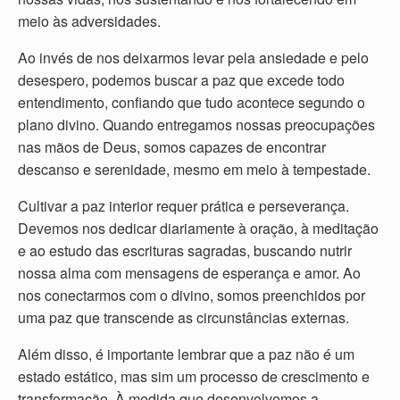
meio às adversidades.
Ao invés de nos deixarmos levar pela ansiedade e pelo
desespero, podemos buscar a paz que excede todo
entendimento, confiando que tudo acontece segundo o
plano divino. Quando entregamos nossas preocupações
nas mãos de Deus, somos capazes de encontrar
descanso e serenidade, mesmo em meio à tempestade.
Cultivar a paz interior requer prática e perseverança.
Devemos nos dedicar diariamente à oração, à meditação
e ao estudo das escrituras sagradas, buscando nutrir
nossa alma com mensagens de esperança e amor. Ao
nos conectarmos com o divino, somos preenchidos por
uma paz que transcende as circunstâncias externas.
Além disso, é importante lembrar que a paz não é um
estado estático, mas sim um processo de crescimento e
transformação. À medida que desenvolvemos a