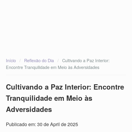
Início
/
Reflexão do Dia
/
Cultivando a Paz Interior:
Encontre Tranquilidade em Meio às Adversidades
Cultivando a Paz Interior: Encontre
Tranquilidade em Meio às
Adversidades
Publicado em: 30 de April de 2025