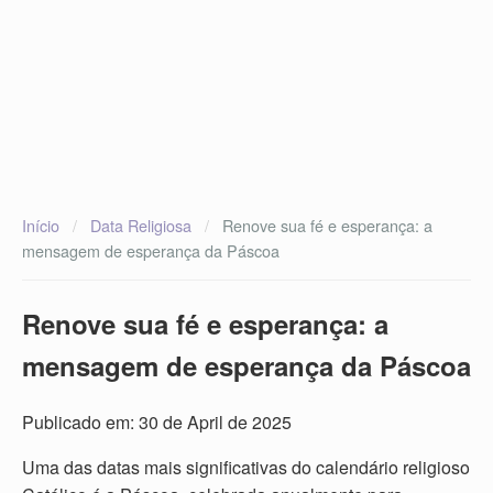
Início
/
Data Religiosa
/
Renove sua fé e esperança: a
mensagem de esperança da Páscoa
Renove sua fé e esperança: a
mensagem de esperança da Páscoa
Publicado em: 30 de April de 2025
Uma das datas mais significativas do calendário religioso