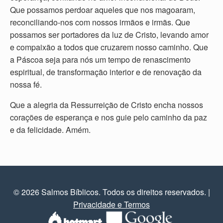
Que possamos perdoar aqueles que nos magoaram,
reconciliando-nos com nossos irmãos e irmãs. Que
possamos ser portadores da luz de Cristo, levando amor
e compaixão a todos que cruzarem nosso caminho. Que
a Páscoa seja para nós um tempo de renascimento
espiritual, de transformação interior e de renovação da
nossa fé.
Que a alegria da Ressurreição de Cristo encha nossos
corações de esperança e nos guie pelo caminho da paz
e da felicidade. Amém.
© 2026 Salmos Bíblicos. Todos os direitos reservados.
|
Privacidade e Termos