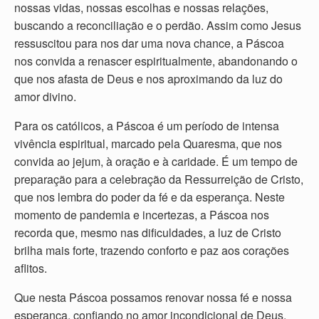
nossas vidas, nossas escolhas e nossas relações,
buscando a reconciliação e o perdão. Assim como Jesus
ressuscitou para nos dar uma nova chance, a Páscoa
nos convida a renascer espiritualmente, abandonando o
que nos afasta de Deus e nos aproximando da luz do
amor divino.
Para os católicos, a Páscoa é um período de intensa
vivência espiritual, marcado pela Quaresma, que nos
convida ao jejum, à oração e à caridade. É um tempo de
preparação para a celebração da Ressurreição de Cristo,
que nos lembra do poder da fé e da esperança. Neste
momento de pandemia e incertezas, a Páscoa nos
recorda que, mesmo nas dificuldades, a luz de Cristo
brilha mais forte, trazendo conforto e paz aos corações
aflitos.
Que nesta Páscoa possamos renovar nossa fé e nossa
esperança, confiando no amor incondicional de Deus.