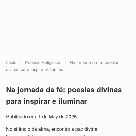
Início
/
Poesias Religiosas
/
Na jornada da fé: poesias
divinas para inspirar e iluminar
Na jornada da fé: poesias divinas
para inspirar e iluminar
Publicado em: 1 de May de 2025
No silêncio da alma, encontro a paz divina