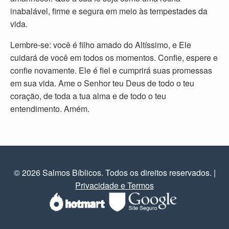
inabalável, firme e segura em meio às tempestades da
vida.
Lembre-se: você é filho amado do Altíssimo, e Ele
cuidará de você em todos os momentos. Confie, espere e
confie novamente. Ele é fiel e cumprirá suas promessas
em sua vida. Ame o Senhor teu Deus de todo o teu
coração, de toda a tua alma e de todo o teu
entendimento. Amém.
© 2026 Salmos Bíblicos. Todos os direitos reservados.
|
Privacidade e Termos