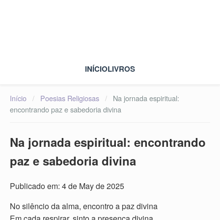
INÍCIO
LIVROS
Início
/
Poesias Religiosas
/
Na jornada espiritual:
encontrando paz e sabedoria divina
Na jornada espiritual: encontrando
paz e sabedoria divina
Publicado em: 4 de May de 2025
No silêncio da alma, encontro a paz divina
Em cada respirar, sinto a presença divina