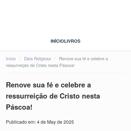
INÍCIO
LIVROS
Início
/
Data Religiosa
/
Renove sua fé e celebre a
ressurreição de Cristo nesta Páscoa!
Renove sua fé e celebre a
ressurreição de Cristo nesta
Páscoa!
Publicado em: 4 de May de 2025