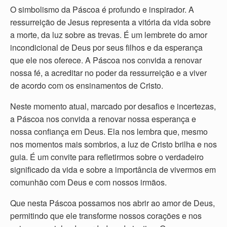
O simbolismo da Páscoa é profundo e inspirador. A
ressurreição de Jesus representa a vitória da vida sobre
a morte, da luz sobre as trevas. É um lembrete do amor
incondicional de Deus por seus filhos e da esperança
que ele nos oferece. A Páscoa nos convida a renovar
nossa fé, a acreditar no poder da ressurreição e a viver
de acordo com os ensinamentos de Cristo.
Neste momento atual, marcado por desafios e incertezas,
a Páscoa nos convida a renovar nossa esperança e
nossa confiança em Deus. Ela nos lembra que, mesmo
nos momentos mais sombrios, a luz de Cristo brilha e nos
guia. É um convite para refletirmos sobre o verdadeiro
significado da vida e sobre a importância de vivermos em
comunhão com Deus e com nossos irmãos.
Que nesta Páscoa possamos nos abrir ao amor de Deus,
permitindo que ele transforme nossos corações e nos