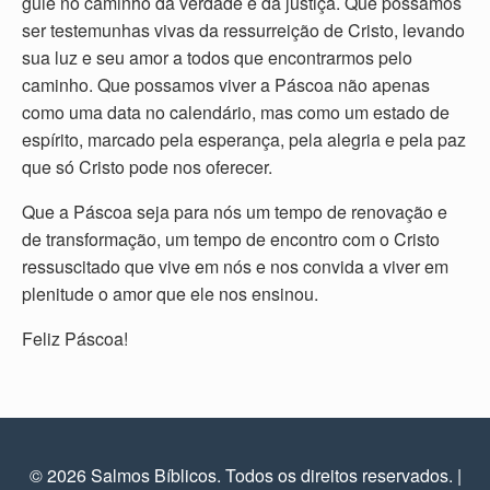
guie no caminho da verdade e da justiça. Que possamos
ser testemunhas vivas da ressurreição de Cristo, levando
sua luz e seu amor a todos que encontrarmos pelo
caminho. Que possamos viver a Páscoa não apenas
como uma data no calendário, mas como um estado de
espírito, marcado pela esperança, pela alegria e pela paz
que só Cristo pode nos oferecer.
Que a Páscoa seja para nós um tempo de renovação e
de transformação, um tempo de encontro com o Cristo
ressuscitado que vive em nós e nos convida a viver em
plenitude o amor que ele nos ensinou.
Feliz Páscoa!
© 2026 Salmos Bíblicos. Todos os direitos reservados.
|