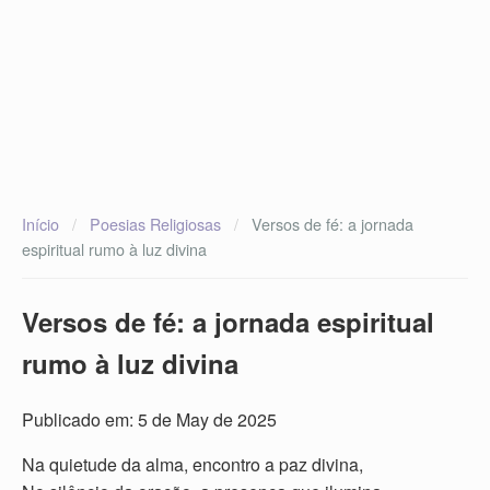
Início
/
Poesias Religiosas
/
Versos de fé: a jornada
espiritual rumo à luz divina
Versos de fé: a jornada espiritual
rumo à luz divina
Publicado em: 5 de May de 2025
Na quietude da alma, encontro a paz divina,