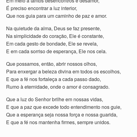
Em meio a tantos desencontros e desamor,
É preciso encontrar a luz interior,
Que nos guia para um caminho de paz e amor.
Na quietude da alma, Deus se faz presente,
Na simplicidade do coração, Ele é constante,
Em cada gesto de bondade, Ele se revela,
E em cada sorriso de esperança, Ele nos cela.
Que possamos, então, abrir nossos olhos,
Para enxergar a beleza divina em todos os escolhos,
E que a fé nos fortaleça a cada passo dado,
Rumo à eternidade, onde o amor é consagrado.
Que a luz do Senhor brilhe em nossas vidas,
E que a paz que excede todo entendimento nos guie,
Que a esperança seja nossa força e nossa guarida,
E que a fé nos mantenha firmes, sempre unidos.