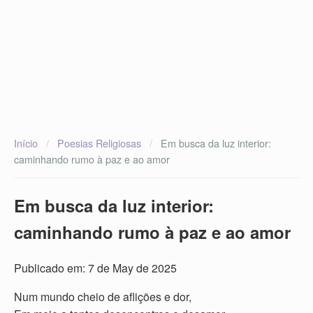
Início
/
Poesias Religiosas
/
Em busca da luz interior:
caminhando rumo à paz e ao amor
Em busca da luz interior:
caminhando rumo à paz e ao amor
Publicado em: 7 de May de 2025
Num mundo cheio de aflições e dor,