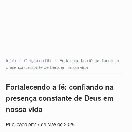
Início
/
Oração do Dia
/
Fortalecendo a fé: confiando na
presença constante de Deus em nossa vida
Fortalecendo a fé: confiando na
presença constante de Deus em
nossa vida
Publicado em: 7 de May de 2025