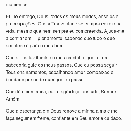
momentos.
Eu Te entrego, Deus, todos os meus medos, anseios e
preocupações. Que a Tua vontade se cumpra em minha
vida, mesmo que nem sempre eu compreenda. Ajuda-me
a confiar em Ti plenamente, sabendo que tudo o que
acontece é para o meu bem.
Que a Tua luz ilumine o meu caminho, que a Tua
sabedoria guie os meus passos. Que eu possa seguir
Teus ensinamentos, espalhando amor, compaixão e
bondade por onde quer que eu passe.
Com fé e confiança, eu Te agradeço por tudo, Senhor.
Amém.
Que a esperança em Deus renove a minha alma e me
faça seguir em frente, confiante em Seu amor e cuidado.