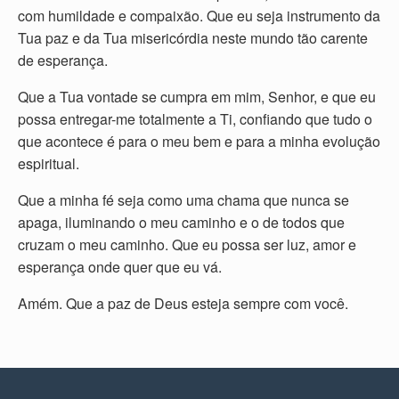
com humildade e compaixão. Que eu seja instrumento da
Tua paz e da Tua misericórdia neste mundo tão carente
de esperança.
Que a Tua vontade se cumpra em mim, Senhor, e que eu
possa entregar-me totalmente a Ti, confiando que tudo o
que acontece é para o meu bem e para a minha evolução
espiritual.
Que a minha fé seja como uma chama que nunca se
apaga, iluminando o meu caminho e o de todos que
cruzam o meu caminho. Que eu possa ser luz, amor e
esperança onde quer que eu vá.
Amém. Que a paz de Deus esteja sempre com você.