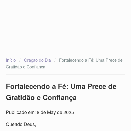
Início
/
Oração do Dia
/
Fortalecendo a Fé: Uma Prece de
Gratidão e Confiança
Fortalecendo a Fé: Uma Prece de
Gratidão e Confiança
Publicado em: 8 de May de 2025
Querido Deus,