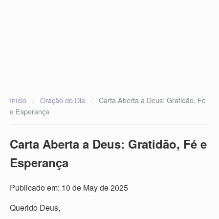
Início
/
Oração do Dia
/
Carta Aberta a Deus: Gratidão, Fé
e Esperança
Carta Aberta a Deus: Gratidão, Fé e
Esperança
Publicado em: 10 de May de 2025
Querido Deus,