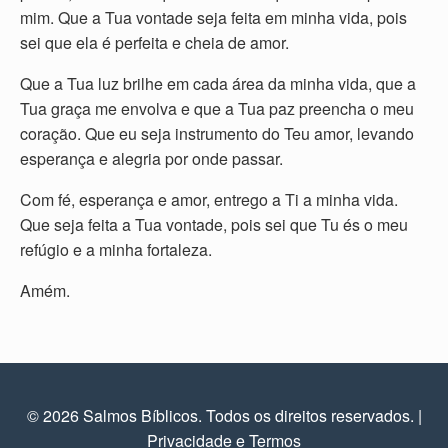
mim. Que a Tua vontade seja feita em minha vida, pois
sei que ela é perfeita e cheia de amor.
Que a Tua luz brilhe em cada área da minha vida, que a
Tua graça me envolva e que a Tua paz preencha o meu
coração. Que eu seja instrumento do Teu amor, levando
esperança e alegria por onde passar.
Com fé, esperança e amor, entrego a Ti a minha vida.
Que seja feita a Tua vontade, pois sei que Tu és o meu
refúgio e a minha fortaleza.
Amém.
© 2026 Salmos Bíblicos. Todos os direitos reservados.
|
Privacidade e Termos