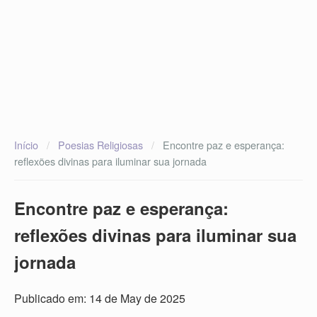
Início
/
Poesias Religiosas
/
Encontre paz e esperança:
reflexões divinas para iluminar sua jornada
Encontre paz e esperança:
reflexões divinas para iluminar sua
jornada
Publicado em: 14 de May de 2025