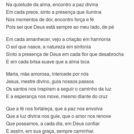
Na quietude da alma, encontro a paz divina
Em cada prece, sinto a presença que ilumina
Nos momentos de dor, encontro força e fé
Pois sei que Deus está sempre ao meu lado, de pé
Em cada amanhecer, vejo a criação em harmonia
O sol que nasce, a natureza em sinfonia
Sinto a presença de Deus em cada flor que desabrocha
E em cada brisa suave que a alma toca
Maria, mãe amorosa, intercede por nós
Jesus, mestre divino, guia nossos passos
Os santos nos inspiram a seguir o caminho da luz
E a esperança nos move, mesmo diante do cruz
Que a fé nos fortaleça, que a paz nos envolva
Que a luz divina nos guie, que o amor nos renove
Que possamos, a cada dia, em Deus confiar
E assim, em sua graça, sempre caminhar.