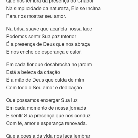
Que nos lembra da presença do Criador
Na simplicidade da natureza, Ele se inclina
Para nos mostrar seu amor.
Na brisa suave que acaricia nossa face
Podemos sentir Sua paz interior
É a presença de Deus que nos abraça
E nos enche de esperança e calor.
Em cada flor que desabrocha no jardim
Está a beleza da criação
É a mão de Deus que cuida de mim
Com todo o Seu amor e dedicação.
Que possamos enxergar Sua luz
Em cada momento de nossa jornada
E sentir Sua presença que nos conduz
Com fé, amor e esperança renovada.
Que a poesia da vida nos faça lembrar