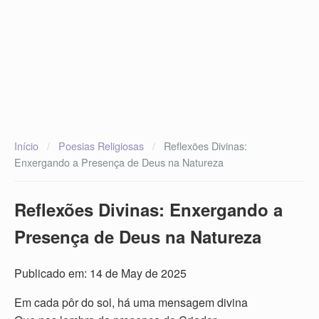
Início
/
Poesias Religiosas
/
Reflexões Divinas:
Enxergando a Presença de Deus na Natureza
Reflexões Divinas: Enxergando a
Presença de Deus na Natureza
Publicado em: 14 de May de 2025
Em cada pôr do sol, há uma mensagem divina