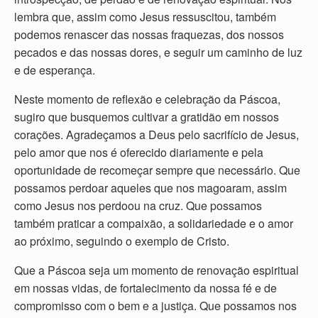
lembra que, assim como Jesus ressuscitou, também
podemos renascer das nossas fraquezas, dos nossos
pecados e das nossas dores, e seguir um caminho de luz
e de esperança.
Neste momento de reflexão e celebração da Páscoa,
sugiro que busquemos cultivar a gratidão em nossos
corações. Agradeçamos a Deus pelo sacrifício de Jesus,
pelo amor que nos é oferecido diariamente e pela
oportunidade de recomeçar sempre que necessário. Que
possamos perdoar aqueles que nos magoaram, assim
como Jesus nos perdoou na cruz. Que possamos
também praticar a compaixão, a solidariedade e o amor
ao próximo, seguindo o exemplo de Cristo.
Que a Páscoa seja um momento de renovação espiritual
em nossas vidas, de fortalecimento da nossa fé e de
compromisso com o bem e a justiça. Que possamos nos