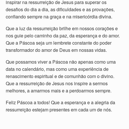
inspirar na ressurreição de Jesus para superar os
desafios do dia a dia, as dificuldades e as provações,
confiando sempre na graça e na misericórdia divina.
Que a luz da ressurreição brilhe em nossos corações e
nos guie pelo caminho da paz, da esperança e do amor.
Que a Páscoa seja um lembrete constante do poder
transformador do amor de Deus em nossas vidas.
Que possamos viver a Páscoa não apenas como uma
data no calendário, mas como uma experiência de
renascimento espiritual e de comunhão com o divino.
Que a ressurreição de Jesus nos inspire a sermos
melhores, a amarmos mais e a perdoarmos sempre.
Feliz Páscoa a todos! Que a esperança e a alegria da
ressurreição estejam presentes em cada um de nós.