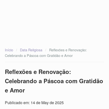
Início
/
Data Religiosa
/
Reflexões e Renovação:
Celebrando a Páscoa com Gratidão e Amor
Reflexões e Renovação:
Celebrando a Páscoa com Gratidão
e Amor
Publicado em: 14 de May de 2025