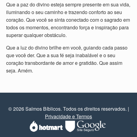
Que a paz do divino esteja sempre presente em sua vida,
iluminando o seu caminho e trazendo conforto ao seu
coração. Que você se sinta conectado com o sagrado em
todos os momentos, encontrando força e inspiração para
superar qualquer obstáculo.
Que a luz do divino brilhe em você, guiando cada passo
que você der. Que a sua fé seja inabalável e o seu
coração transbordante de amor e gratidão. Que assim
seja. Amém.
© 2026 Salmos Bíblicos. Todos os direitos reservados.
|
Privacidade e Termos