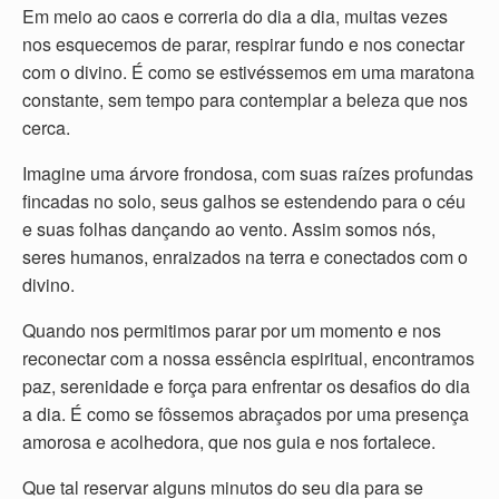
Em meio ao caos e correria do dia a dia, muitas vezes
nos esquecemos de parar, respirar fundo e nos conectar
com o divino. É como se estivéssemos em uma maratona
constante, sem tempo para contemplar a beleza que nos
cerca.
Imagine uma árvore frondosa, com suas raízes profundas
fincadas no solo, seus galhos se estendendo para o céu
e suas folhas dançando ao vento. Assim somos nós,
seres humanos, enraizados na terra e conectados com o
divino.
Quando nos permitimos parar por um momento e nos
reconectar com a nossa essência espiritual, encontramos
paz, serenidade e força para enfrentar os desafios do dia
a dia. É como se fôssemos abraçados por uma presença
amorosa e acolhedora, que nos guia e nos fortalece.
Que tal reservar alguns minutos do seu dia para se