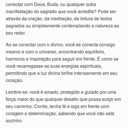
conectar com Deus, Buda, ou qualquer outra
manifestação do sagrado que você acredita? Pode ser
através da oração, da meditação, da leitura de textos
sagrados ou simplesmente contemplando a natureza ao
seu redor.
Ao se conectar com o divino, você se conecta consigo
mesmo e com o universo, encontrando equilíbrio,
harmonia e inspiração para seguir em frente. É como se
você recarregasse as suas energias espirituais,
permitindo que a luz divina brilhe intensamente em seu
coração.
Lembre-se: você é amado, protegido e guiado por uma
força maior do que qualquer desafio que possa surgir em
seu caminho. Confie, tenha fé e siga em frente com
coragem e determinação, sabendo que você não está
sozinho.