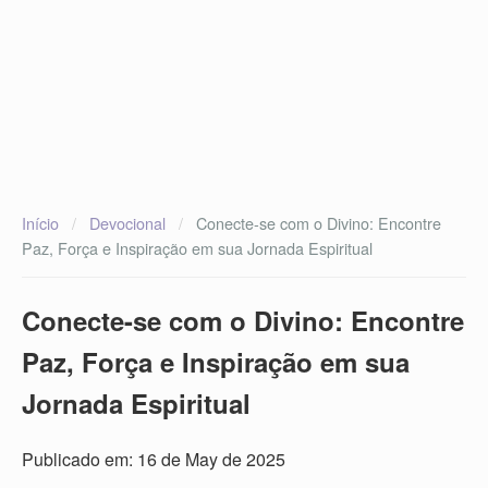
Início
/
Devocional
/
Conecte-se com o Divino: Encontre
Paz, Força e Inspiração em sua Jornada Espiritual
Conecte-se com o Divino: Encontre
Paz, Força e Inspiração em sua
Jornada Espiritual
Publicado em: 16 de May de 2025