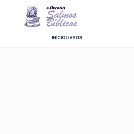
INÍCIO
LIVROS