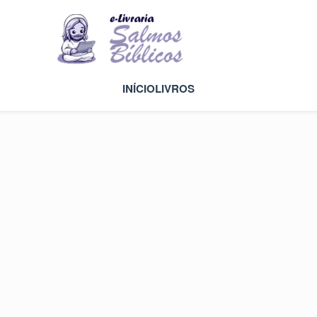
INÍCIO
LIVROS