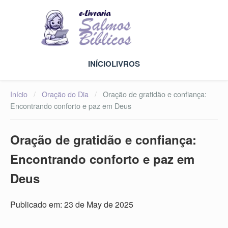
INÍCIO
LIVROS
Início
/
Oração do Dia
/
Oração de gratidão e confiança:
Encontrando conforto e paz em Deus
Oração de gratidão e confiança:
Encontrando conforto e paz em
Deus
Publicado em: 23 de May de 2025