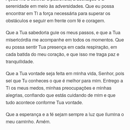
serenidade em meio às adversidades. Que eu possa
encontrar em Ti a força necessária para superar os
obstáculos e seguir em frente com fé e coragem.
Que a Tua sabedoria guie os meus passos, e que a Tua
misericórdia me acompanhe em todos os momentos. Que
eu possa sentir Tua presença em cada respiração, em
cada batida do meu coração, e que isso me traga paz e
tranquilidade.
Que a Tua vontade seja feita em minha vida, Senhor, pois
sei que Tu conheces o que é melhor para mim. Entrego a
Ti os meus medos, minhas preocupações e minhas
alegrias, confiando que estás cuidando de mim e que
tudo acontece conforme Tua vontade.
Que a esperança e a fé sejam sempre a luz que ilumina o
meu caminho. Amém.