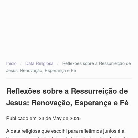
Início
/
Data Religiosa
/
Reflexões sobre a Ressurreição de
Jesus: Renovação, Esperança e Fé
Reflexões sobre a Ressurreição de
Jesus: Renovação, Esperança e Fé
Publicado em: 23 de May de 2025
A data religiosa que escolhi para refletirmos juntos é a