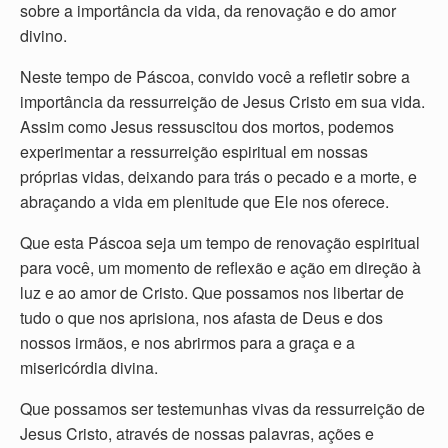
sobre a importância da vida, da renovação e do amor
divino.
Neste tempo de Páscoa, convido você a refletir sobre a
importância da ressurreição de Jesus Cristo em sua vida.
Assim como Jesus ressuscitou dos mortos, podemos
experimentar a ressurreição espiritual em nossas
próprias vidas, deixando para trás o pecado e a morte, e
abraçando a vida em plenitude que Ele nos oferece.
Que esta Páscoa seja um tempo de renovação espiritual
para você, um momento de reflexão e ação em direção à
luz e ao amor de Cristo. Que possamos nos libertar de
tudo o que nos aprisiona, nos afasta de Deus e dos
nossos irmãos, e nos abrirmos para a graça e a
misericórdia divina.
Que possamos ser testemunhas vivas da ressurreição de
Jesus Cristo, através de nossas palavras, ações e