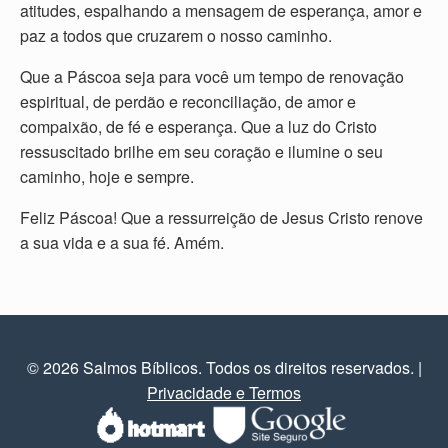
atitudes, espalhando a mensagem de esperança, amor e
paz a todos que cruzarem o nosso caminho.
Que a Páscoa seja para você um tempo de renovação
espiritual, de perdão e reconciliação, de amor e
compaixão, de fé e esperança. Que a luz do Cristo
ressuscitado brilhe em seu coração e ilumine o seu
caminho, hoje e sempre.
Feliz Páscoa! Que a ressurreição de Jesus Cristo renove
a sua vida e a sua fé. Amém.
© 2026 Salmos Bíblicos. Todos os direitos reservados.
|
Privacidade e Termos