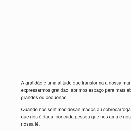
A gratidão é uma atitude que transforma a nossa man
expressarmos gratidão, abrimos espaço para mais a
grandes ou pequenas.
Quando nos sentimos desanimados ou sobrecarregad
que nos é dada, por cada pessoa que nos ama e nos 
nossa fé.