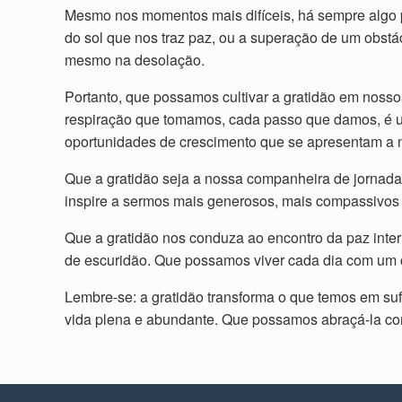
Mesmo nos momentos mais difíceis, há sempre algo p
do sol que nos traz paz, ou a superação de um obstá
mesmo na desolação.
Portanto, que possamos cultivar a gratidão em nos
respiração que tomamos, cada passo que damos, é u
oportunidades de crescimento que se apresentam a 
Que a gratidão seja a nossa companheira de jornada
inspire a sermos mais generosos, mais compassivos
Que a gratidão nos conduza ao encontro da paz inter
de escuridão. Que possamos viver cada dia com um 
Lembre-se: a gratidão transforma o que temos em su
vida plena e abundante. Que possamos abraçá-la co