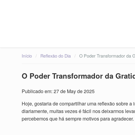
Início
/
Reflexão do Dia
/
O Poder Transformador da Gr
O Poder Transformador da Grati
Publicado em: 27 de May de 2025
Hoje, gostaria de compartilhar uma reflexão sobre a 
diariamente, muitas vezes é fácil nos deixarmos leva
percebemos que há sempre motivos para agradecer.