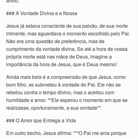
alívio.
### A Vontade Divina e a Nossa
Jesus já estava consciente de sua paixão, de sua morte
iminente, mas aguardava o momento escolhido pelo Pai.
Não era uma questão de preferência, mas de
cumprimento da vontade divina. Se até a hora de nossa
própria morte está nas mãos de Deus, imagine a
importância da hora de Jesus, que é Deus mesmo!
Ainda mais bela é a compreensão de que Jesus, como
bom filho, se submeteu à vontade do Pai. Ele não se
rebelou contra o tempo divino, mas o aceitou com
humildade e amor. **Ele esperou o momento em que se
realizasse, oportunamente, a sua vontade**.
### O Amor que Entrega a Vida
Em outro trecho, Jesus afirma: **”O Pai me ama porque