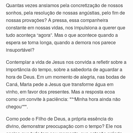
Quantas vezes ansiamos pela concretização de nossos
sonhos, pela resolução de nossas angústias, pelo fim de
nossas provações? A pressa, essa companheira
constante em nossas vidas, nos impulsiona a querer que
tudo aconteça “agora”. Mas o que acontece quando a
espera se torna longa, quando a demora nos parece
insuportável?
Contemplar a vida de Jesus nos convida a refletir sobre a
importância do tempo, sobre a sabedoria de aguardar a
hora de Deus. Em um momento de alegria, nas bodas de
Caná, Maria pede a Jesus que transforme água em
vinho, em favor dos presentes. Mas a resposta ecoa
como um convite à paciência: **“Minha hora ainda não
chegou”**.
Como pode o Filho de Deus, a própria essência do
divino, demonstrar preocupação com o tempo? Ele nos