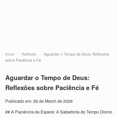
Início
/
Reflexão
/
Aguardar o Tempo de Deus: Reflexões
sobre Paciência e Fé
Aguardar o Tempo de Deus:
Reflexões sobre Paciência e Fé
Publicado em: 26 de March de 2026
## A Paciência da Espera: A Sabedoria do Tempo Divino