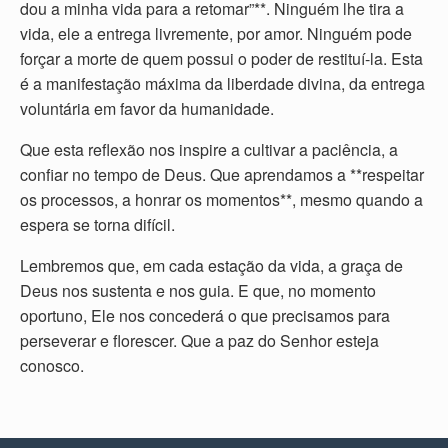
dou a minha vida para a retomar”**. Ninguém lhe tira a
vida, ele a entrega livremente, por amor. Ninguém pode
forçar a morte de quem possui o poder de restituí-la. Esta
é a manifestação máxima da liberdade divina, da entrega
voluntária em favor da humanidade.
Que esta reflexão nos inspire a cultivar a paciência, a
confiar no tempo de Deus. Que aprendamos a **respeitar
os processos, a honrar os momentos**, mesmo quando a
espera se torna difícil.
Lembremos que, em cada estação da vida, a graça de
Deus nos sustenta e nos guia. E que, no momento
oportuno, Ele nos concederá o que precisamos para
perseverar e florescer. Que a paz do Senhor esteja
conosco.