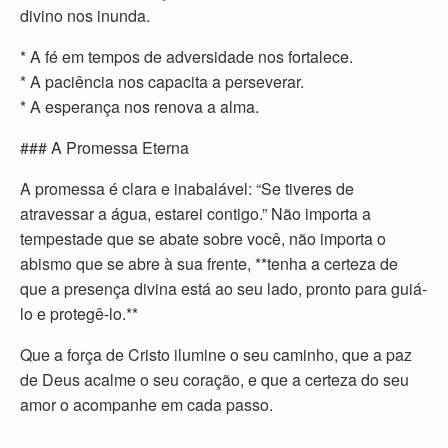
divino nos inunda.
* A fé em tempos de adversidade nos fortalece.
* A paciência nos capacita a perseverar.
* A esperança nos renova a alma.
### A Promessa Eterna
A promessa é clara e inabalável: “Se tiveres de
atravessar a água, estarei contigo.” Não importa a
tempestade que se abate sobre você, não importa o
abismo que se abre à sua frente, **tenha a certeza de
que a presença divina está ao seu lado, pronto para guiá-
lo e protegê-lo.**
Que a força de Cristo ilumine o seu caminho, que a paz
de Deus acalme o seu coração, e que a certeza do seu
amor o acompanhe em cada passo.