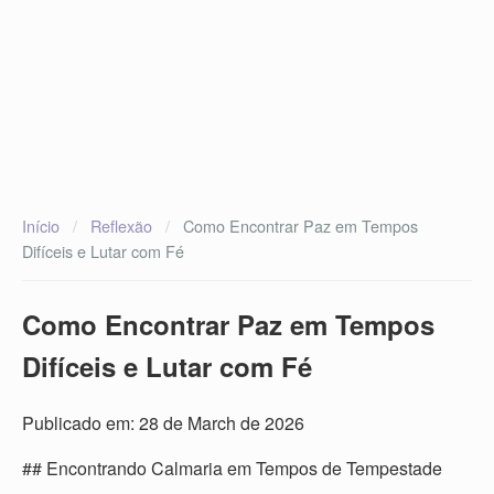
Início
/
Reflexão
/
Como Encontrar Paz em Tempos
Difíceis e Lutar com Fé
Como Encontrar Paz em Tempos
Difíceis e Lutar com Fé
Publicado em: 28 de March de 2026
## Encontrando Calmaria em Tempos de Tempestade