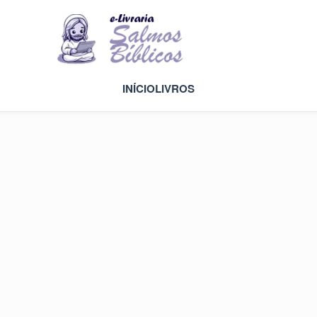
INÍCIO
LIVROS