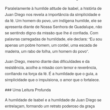
Paralelamente à humilde atitude de Isabel, a história de
Juan Diego nos revela a importância da simplicidade e
da fé. Um homem do povo, um indígena humilde, ele se
apresenta diante de Nossa Senhora de Guadalupe, não
se sentindo digno da missão que lhe é confiada. Com
palavras carregadas de humildade, ele declara: “Eu sou
apenas um pobre homem, um cordel, uma escada de
madeira, um rabo de folha, um homem do povo”.
Juan Diego, mesmo diante das dificuldades e da
resistência, acolhe a missão com temor e reverência,
confiando na força da fé. É a humildade que o guia, a
simplicidade que o impulsiona, o amor que o fortalece.
### Uma Leitura Profunda
A humildade de Isabel e a humildade de Juan Diego se
entrelaçam, formando um retrato poderoso da graça