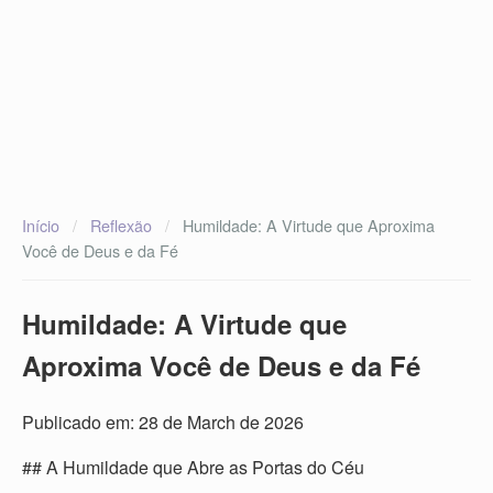
Início
/
Reflexão
/
Humildade: A Virtude que Aproxima
Você de Deus e da Fé
Humildade: A Virtude que
Aproxima Você de Deus e da Fé
Publicado em: 28 de March de 2026
## A Humildade que Abre as Portas do Céu