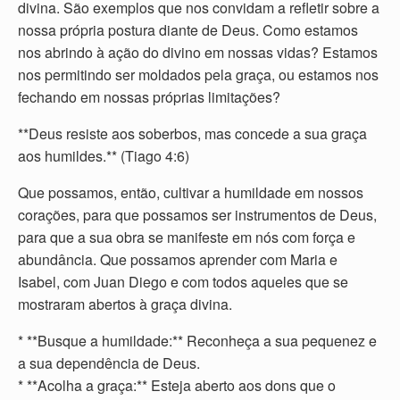
divina. São exemplos que nos convidam a refletir sobre a
nossa própria postura diante de Deus. Como estamos
nos abrindo à ação do divino em nossas vidas? Estamos
nos permitindo ser moldados pela graça, ou estamos nos
fechando em nossas próprias limitações?
**Deus resiste aos soberbos, mas concede a sua graça
aos humildes.** (Tiago 4:6)
Que possamos, então, cultivar a humildade em nossos
corações, para que possamos ser instrumentos de Deus,
para que a sua obra se manifeste em nós com força e
abundância. Que possamos aprender com Maria e
Isabel, com Juan Diego e com todos aqueles que se
mostraram abertos à graça divina.
* **Busque a humildade:** Reconheça a sua pequenez e
a sua dependência de Deus.
* **Acolha a graça:** Esteja aberto aos dons que o