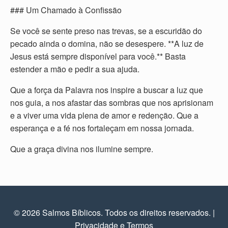
### Um Chamado à Confissão
Se você se sente preso nas trevas, se a escuridão do
pecado ainda o domina, não se desespere. **A luz de
Jesus está sempre disponível para você.** Basta
estender a mão e pedir a sua ajuda.
Que a força da Palavra nos inspire a buscar a luz que
nos guia, a nos afastar das sombras que nos aprisionam
e a viver uma vida plena de amor e redenção. Que a
esperança e a fé nos fortaleçam em nossa jornada.
Que a graça divina nos ilumine sempre.
© 2026 Salmos Bíblicos. Todos os direitos reservados.
|
Privacidade e Termos