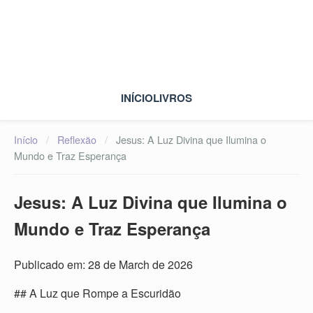
INÍCIO
LIVROS
Início
/
Reflexão
/
Jesus: A Luz Divina que Ilumina o
Mundo e Traz Esperança
Jesus: A Luz Divina que Ilumina o
Mundo e Traz Esperança
Publicado em: 28 de March de 2026
## A Luz que Rompe a Escuridão