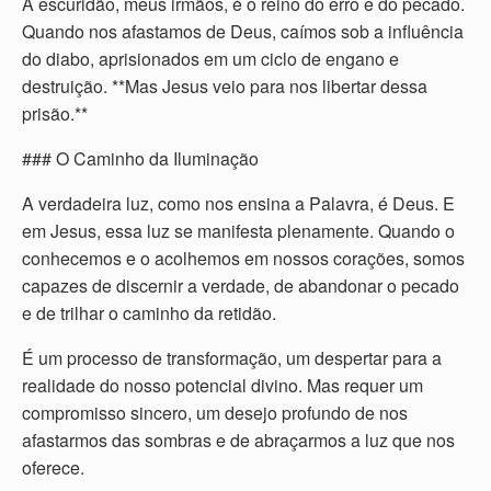
A escuridão, meus irmãos, é o reino do erro e do pecado.
Quando nos afastamos de Deus, caímos sob a influência
do diabo, aprisionados em um ciclo de engano e
destruição. **Mas Jesus veio para nos libertar dessa
prisão.**
### O Caminho da Iluminação
A verdadeira luz, como nos ensina a Palavra, é Deus. E
em Jesus, essa luz se manifesta plenamente. Quando o
conhecemos e o acolhemos em nossos corações, somos
capazes de discernir a verdade, de abandonar o pecado
e de trilhar o caminho da retidão.
É um processo de transformação, um despertar para a
realidade do nosso potencial divino. Mas requer um
compromisso sincero, um desejo profundo de nos
afastarmos das sombras e de abraçarmos a luz que nos
oferece.