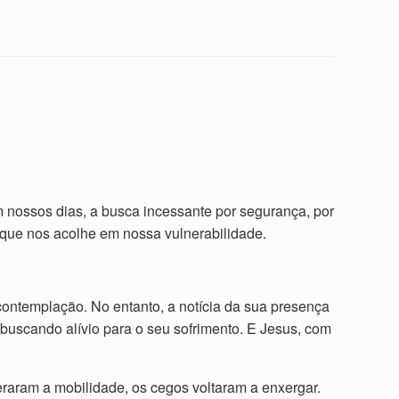
nossos dias, a busca incessante por segurança, por
o que nos acolhe em nossa vulnerabilidade.
 contemplação. No entanto, a notícia da sua presença
 buscando alívio para o seu sofrimento. E Jesus, com
eraram a mobilidade, os cegos voltaram a enxergar.