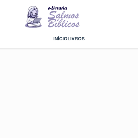
INÍCIO
LIVROS