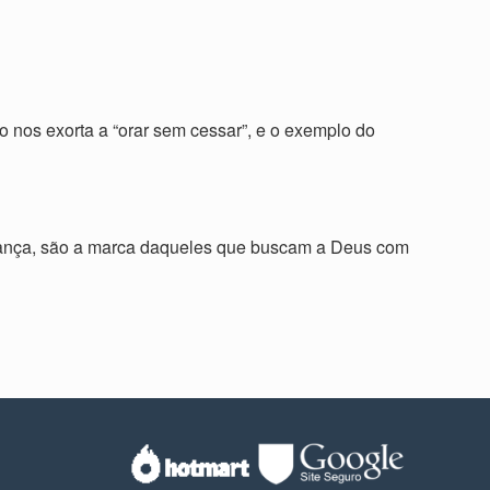
o nos exorta a “orar sem cessar”, e o exemplo do
erança, são a marca daqueles que buscam a Deus com