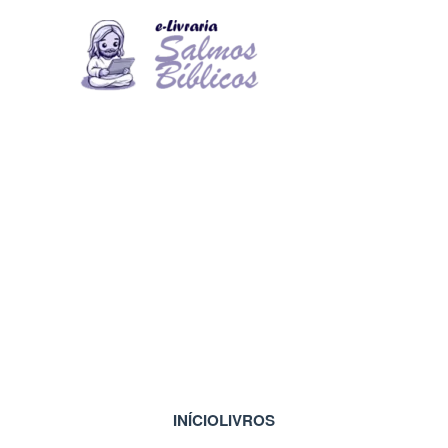
INÍCIO
LIVROS