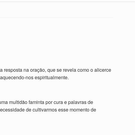
 resposta na oração, que se revela como o alicerce
fraquecendo-nos espiritualmente.
 multidão faminta por cura e palavras de
 necessidade de cultivarmos esse momento de