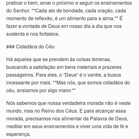
praticar o bem, amar o próximo e seguir os ensinamentos
do Senhor. **Cada ato de bondade, cada oração, cada
momento de reflexão, é um alimento para a alma.** É
fazer a vontade de Deus em nosso dia a dia que nos
sustenta e nos fortalece.
### Cidadãos do Céu
Há aqueles que se prendem às coisas terrenas,
buscando a satisfação em bens materiais e prazeres
passageiros. Para eles, o “Deus” é o ventre, a busca
incessante por mais. **Mas nós, que somos cidadãos do
céu, ansiamos por algo maior.**
Nós sabemos que nossa verdadeira morada não é neste
mundo, mas no Reino dos Céus. E para alcançar essa
morada, precisamos nos alimentar da Palavra de Deus,
meditar em seus ensinamentos e viver uma vida de fé e
esperança.