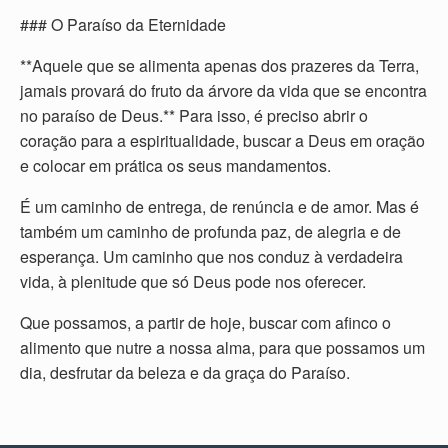
### O Paraíso da Eternidade
**Aquele que se alimenta apenas dos prazeres da Terra,
jamais provará do fruto da árvore da vida que se encontra
no paraíso de Deus.** Para isso, é preciso abrir o
coração para a espiritualidade, buscar a Deus em oração
e colocar em prática os seus mandamentos.
É um caminho de entrega, de renúncia e de amor. Mas é
também um caminho de profunda paz, de alegria e de
esperança. Um caminho que nos conduz à verdadeira
vida, à plenitude que só Deus pode nos oferecer.
Que possamos, a partir de hoje, buscar com afinco o
alimento que nutre a nossa alma, para que possamos um
dia, desfrutar da beleza e da graça do Paraíso.