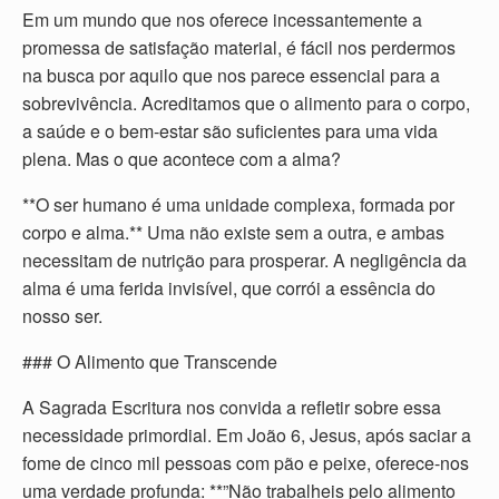
Em um mundo que nos oferece incessantemente a
promessa de satisfação material, é fácil nos perdermos
na busca por aquilo que nos parece essencial para a
sobrevivência. Acreditamos que o alimento para o corpo,
a saúde e o bem-estar são suficientes para uma vida
plena. Mas o que acontece com a alma?
**O ser humano é uma unidade complexa, formada por
corpo e alma.** Uma não existe sem a outra, e ambas
necessitam de nutrição para prosperar. A negligência da
alma é uma ferida invisível, que corrói a essência do
nosso ser.
### O Alimento que Transcende
A Sagrada Escritura nos convida a refletir sobre essa
necessidade primordial. Em João 6, Jesus, após saciar a
fome de cinco mil pessoas com pão e peixe, oferece-nos
uma verdade profunda: **”Não trabalheis pelo alimento