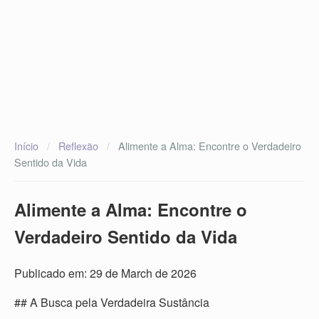
Início
/
Reflexão
/
Alimente a Alma: Encontre o Verdadeiro
Sentido da Vida
Alimente a Alma: Encontre o
Verdadeiro Sentido da Vida
Publicado em: 29 de March de 2026
## A Busca pela Verdadeira Sustância