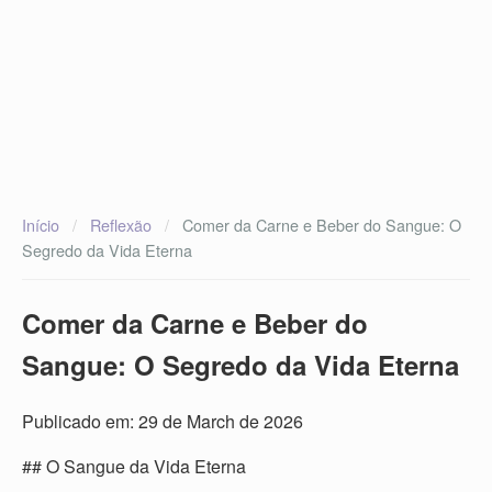
Início
/
Reflexão
/
Comer da Carne e Beber do Sangue: O
Segredo da Vida Eterna
Comer da Carne e Beber do
Sangue: O Segredo da Vida Eterna
Publicado em: 29 de March de 2026
## O Sangue da Vida Eterna