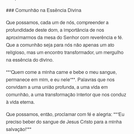
### Comunhão na Essência Divina
Que possamos, cada um de nós, compreender a
profundidade deste dom, a importância de nos
aproximarmos da mesa do Senhor com reverência e fé.
Que a comunhão seja para nós não apenas um ato
religioso, mas um encontro transformador, um mergulho
na essência do divino.
**”Quem come a minha carne e bebe o meu sangue,
permanece em mim, e eu nele”**. Palavras que nos
convidam a uma união profunda, a uma vida em
comunhão, a uma transformação interior que nos conduz
à vida eterna.
Que possamos, então, proclamar com fé e alegria: **”Eu
preciso beber do sangue de Jesus Cristo para a minha
salvação!”**