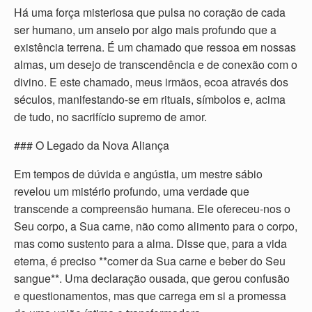
Há uma força misteriosa que pulsa no coração de cada
ser humano, um anseio por algo mais profundo que a
existência terrena. É um chamado que ressoa em nossas
almas, um desejo de transcendência e de conexão com o
divino. E este chamado, meus irmãos, ecoa através dos
séculos, manifestando-se em rituais, símbolos e, acima
de tudo, no sacrifício supremo de amor.
### O Legado da Nova Aliança
Em tempos de dúvida e angústia, um mestre sábio
revelou um mistério profundo, uma verdade que
transcende a compreensão humana. Ele ofereceu-nos o
Seu corpo, a Sua carne, não como alimento para o corpo,
mas como sustento para a alma. Disse que, para a vida
eterna, é preciso **comer da Sua carne e beber do Seu
sangue**. Uma declaração ousada, que gerou confusão
e questionamentos, mas que carrega em si a promessa