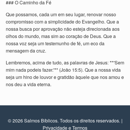
### O Caminho da Fé
Que possamos, cada um em seu lugar, renovar nosso
compromisso com a simplicidade do Evangelho. Que a
nossa busca por aprovação não esteja direcionada aos
olhos do mundo, mas sim ao coração de Deus. Que a
nossa voz seja um testemunho de fé, um eco da
mensagem da cruz.
Lembremos, acima de tudo, as palavras de Jesus: **”Sem
mim nada podeis fazer.”** (João 15:5). Que a nossa vida
seja um hino de louvor e gratidão àquele que nos amou e
nos deu a vida eterna.
© 2026 Salmos Bíblicos. Todos os direitos reservados.
|
Privacidade e Termos