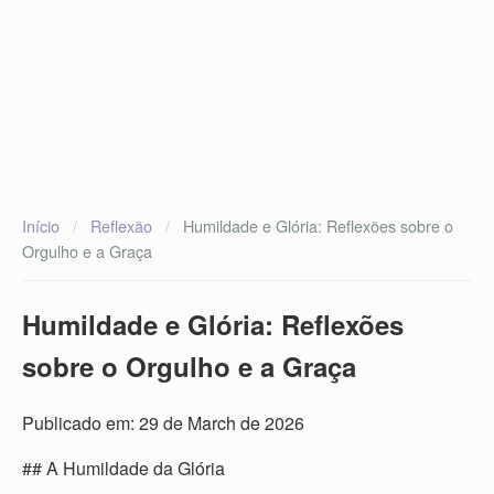
Início
/
Reflexão
/
Humildade e Glória: Reflexões sobre o
Orgulho e a Graça
Humildade e Glória: Reflexões
sobre o Orgulho e a Graça
Publicado em: 29 de March de 2026
## A Humildade da Glória