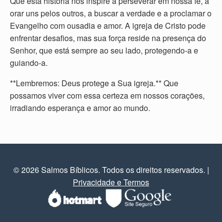
Que esta história nos inspire a perseverar em nossa fé, a
orar uns pelos outros, a buscar a verdade e a proclamar o
Evangelho com ousadia e amor. A igreja de Cristo pode
enfrentar desafios, mas sua força reside na presença do
Senhor, que está sempre ao seu lado, protegendo-a e
guiando-a.
**Lembremos: Deus protege a Sua igreja.** Que
possamos viver com essa certeza em nossos corações,
irradiando esperança e amor ao mundo.
© 2026 Salmos Bíblicos. Todos os direitos reservados.
|
Privacidade e Termos