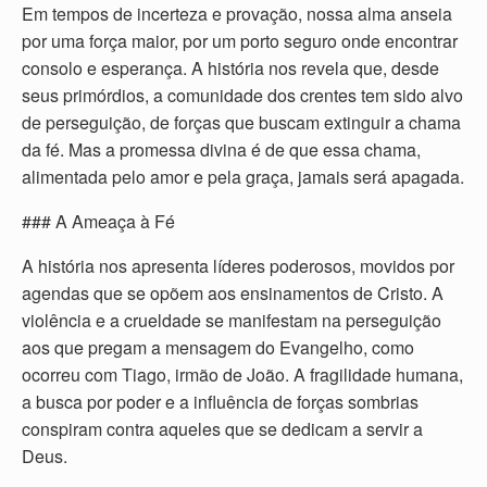
Em tempos de incerteza e provação, nossa alma anseia
por uma força maior, por um porto seguro onde encontrar
consolo e esperança. A história nos revela que, desde
seus primórdios, a comunidade dos crentes tem sido alvo
de perseguição, de forças que buscam extinguir a chama
da fé. Mas a promessa divina é de que essa chama,
alimentada pelo amor e pela graça, jamais será apagada.
### A Ameaça à Fé
A história nos apresenta líderes poderosos, movidos por
agendas que se opõem aos ensinamentos de Cristo. A
violência e a crueldade se manifestam na perseguição
aos que pregam a mensagem do Evangelho, como
ocorreu com Tiago, irmão de João. A fragilidade humana,
a busca por poder e a influência de forças sombrias
conspiram contra aqueles que se dedicam a servir a
Deus.