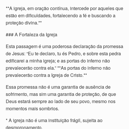
**A igreja, em oração contínua, intercede por aqueles que
estão em dificuldades, fortalecendo a fé e buscando a
proteção divina.**
### A Fortaleza da Igreja
Esta passagem é uma poderosa declaração da promessa
de Jesus: “Eu te declaro, tu és Pedro, e sobre esta pedra
edificarei a minha igreja; e as portas do inferno não
prevalecerão contra ela.” **As portas do inferno não
prevalecerão contra a Igreja de Cristo.**
Essa promessa não é uma garantia de ausência de
sofrimento, mas sim uma garantia de proteção, de que
Deus estará sempre ao lado de seu povo, mesmo nos
momentos mais sombrios.
* A igreja não é uma instituição frágil, sujeita ao
desmoronamento.