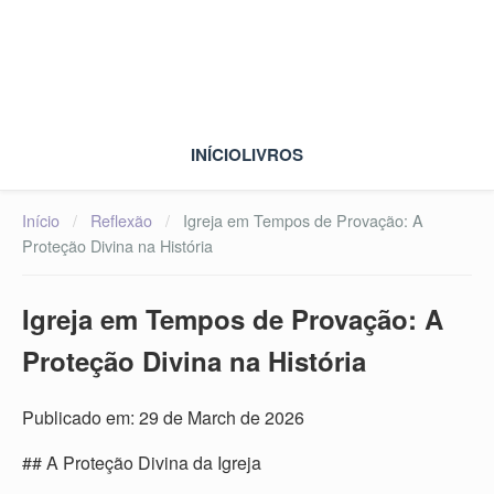
INÍCIO
LIVROS
Início
/
Reflexão
/
Igreja em Tempos de Provação: A
Proteção Divina na História
Igreja em Tempos de Provação: A
Proteção Divina na História
Publicado em: 29 de March de 2026
## A Proteção Divina da Igreja