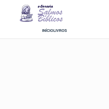
INÍCIO
LIVROS