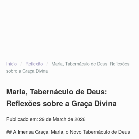
Início
/
Reflexão
/
Maria, Tabernáculo de Deus: Reflexões
sobre a Graça Divina
Maria, Tabernáculo de Deus:
Reflexões sobre a Graça Divina
Publicado em: 29 de March de 2026
## A Imensa Graça: Maria, o Novo Tabernáculo de Deus