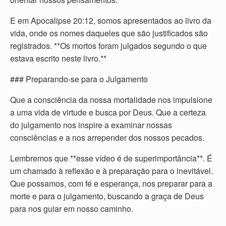
E em Apocalipse 20:12, somos apresentados ao livro da
vida, onde os nomes daqueles que são justificados são
registrados. **Os mortos foram julgados segundo o que
estava escrito neste livro.**
### Preparando-se para o Julgamento
Que a consciência da nossa mortalidade nos impulsione
a uma vida de virtude e busca por Deus. Que a certeza
do julgamento nos inspire a examinar nossas
consciências e a nos arrepender dos nossos pecados.
Lembremos que **esse vídeo é de superimportância**. É
um chamado à reflexão e à preparação para o inevitável.
Que possamos, com fé e esperança, nos preparar para a
morte e para o julgamento, buscando a graça de Deus
para nos guiar em nosso caminho.