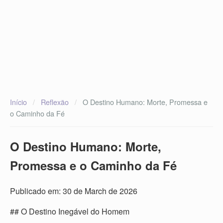
Início
/
Reflexão
/
O Destino Humano: Morte, Promessa e
o Caminho da Fé
O Destino Humano: Morte,
Promessa e o Caminho da Fé
Publicado em: 30 de March de 2026
## O Destino Inegável do Homem