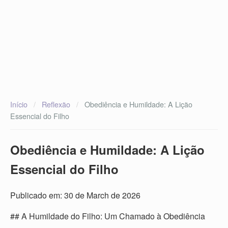
Início
/
Reflexão
/
Obediência e Humildade: A Lição
Essencial do Filho
Obediência e Humildade: A Lição
Essencial do Filho
Publicado em: 30 de March de 2026
## A Humildade do Filho: Um Chamado à Obediência