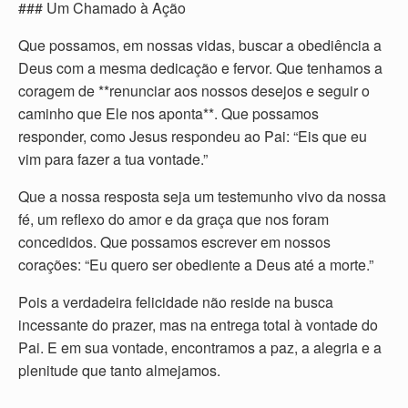
### Um Chamado à Ação
Que possamos, em nossas vidas, buscar a obediência a
Deus com a mesma dedicação e fervor. Que tenhamos a
coragem de **renunciar aos nossos desejos e seguir o
caminho que Ele nos aponta**. Que possamos
responder, como Jesus respondeu ao Pai: “Eis que eu
vim para fazer a tua vontade.”
Que a nossa resposta seja um testemunho vivo da nossa
fé, um reflexo do amor e da graça que nos foram
concedidos. Que possamos escrever em nossos
corações: “Eu quero ser obediente a Deus até a morte.”
Pois a verdadeira felicidade não reside na busca
incessante do prazer, mas na entrega total à vontade do
Pai. E em sua vontade, encontramos a paz, a alegria e a
plenitude que tanto almejamos.