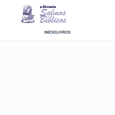
INÍCIO
LIVROS