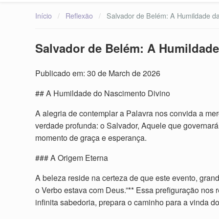
Início
/
Reflexão
/
Salvador de Belém: A Humildade da
Salvador de Belém: A Humildade
Publicado em: 30 de March de 2026
## A Humildade do Nascimento Divino
A alegria de contemplar a Palavra nos convida a mer
verdade profunda: o Salvador, Aquele que governará 
momento de graça e esperança.
### A Origem Eterna
A beleza reside na certeza de que este evento, grand
o Verbo estava com Deus.”** Essa prefiguração nos 
infinita sabedoria, prepara o caminho para a vinda do