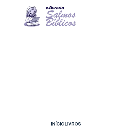
INÍCIO
LIVROS