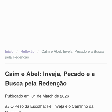
Início
/
Reflexão
/
Caim e Abel: Inveja, Pecado e a Busca
pela Redenção
Caim e Abel: Inveja, Pecado e a
Busca pela Redenção
Publicado em: 31 de March de 2026
## O Peso da Escolha: Fé, Inveja e o Caminho da