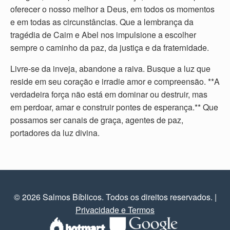
oferecer o nosso melhor a Deus, em todos os momentos
e em todas as circunstâncias. Que a lembrança da
tragédia de Caim e Abel nos impulsione a escolher
sempre o caminho da paz, da justiça e da fraternidade.
Livre-se da inveja, abandone a raiva. Busque a luz que
reside em seu coração e irradie amor e compreensão. **A
verdadeira força não está em dominar ou destruir, mas
em perdoar, amar e construir pontes de esperança.** Que
possamos ser canais de graça, agentes de paz,
portadores da luz divina.
© 2026 Salmos Bíblicos. Todos os direitos reservados.
|
Privacidade e Termos