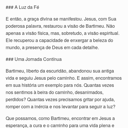
### A Luz da Fé
E então, a graça divina se manifestou. Jesus, com Sua
poderosa palavra, restaurou a visão de Bartimeu. Não
apenas a visão física, mas, sobretudo, a visão espiritual.
Ele recuperou a capacidade de enxergar a beleza do
mundo, a presença de Deus em cada detalhe.
### Uma Jornada Contínua
Bartimeu, liberto da escuridão, abandonou sua antiga
vida e seguiu Jesus pelo caminho. E assim, encontramos
em sua história um exemplo para nós. Quantas vezes
nos sentimos à beira do caminho, desanimados,
perdidos? Quantas vezes precisamos gritar por ajuda,
romper com a inércia e nos levantar para seguir a luz?
Que possamos, como Bartimeu, encontrar em Jesus a
esperança, a cura e o caminho para uma vida plena e