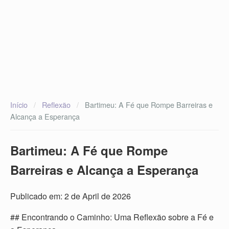
Início
/
Reflexão
/
Bartimeu: A Fé que Rompe Barreiras e
Alcança a Esperança
Bartimeu: A Fé que Rompe
Barreiras e Alcança a Esperança
Publicado em: 2 de April de 2026
## Encontrando o Caminho: Uma Reflexão sobre a Fé e