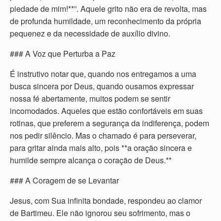
piedade de mim!**”. Aquele grito não era de revolta, mas
de profunda humildade, um reconhecimento da própria
pequenez e da necessidade de auxílio divino.
### A Voz que Perturba a Paz
É instrutivo notar que, quando nos entregamos a uma
busca sincera por Deus, quando ousamos expressar
nossa fé abertamente, muitos podem se sentir
incomodados. Aqueles que estão confortáveis em suas
rotinas, que preferem a segurança da indiferença, podem
nos pedir silêncio. Mas o chamado é para perseverar,
para gritar ainda mais alto, pois **a oração sincera e
humilde sempre alcança o coração de Deus.**
### A Coragem de se Levantar
Jesus, com Sua infinita bondade, respondeu ao clamor
de Bartimeu. Ele não ignorou seu sofrimento, mas o