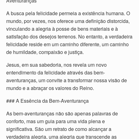
Aventuranças
A busca pela felicidade permeia a existência humana. O
mundo, por vezes, nos oferece uma definição distorcida,
vinculando a alegria à posse de bens materiais e à
satisfação dos desejos terrenos. No entanto, a verdadeira
felicidade reside em um caminho diferente, um caminho
de humildade, compaixão e justiça.
Jesus, em sua sabedoria, nos revela um novo
entendimento da felicidade através das bem-
aventuranças, um convite a transformar nossa visão de
mundo e a abraçar os valores do Reino.
### A Essência da Bem-Aventurança
As bem-aventuranças não são apenas palavras de
conforto, mas um guia para uma vida plena e
significativa. São um retrato de como alcançar a
verdadeira alegria, uma alegria que transcende as