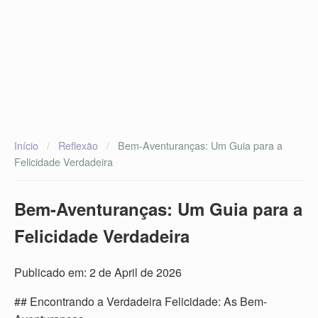
Início
/
Reflexão
/
Bem-Aventuranças: Um Guia para a
Felicidade Verdadeira
Bem-Aventuranças: Um Guia para a
Felicidade Verdadeira
Publicado em: 2 de April de 2026
## Encontrando a Verdadeira Felicidade: As Bem-