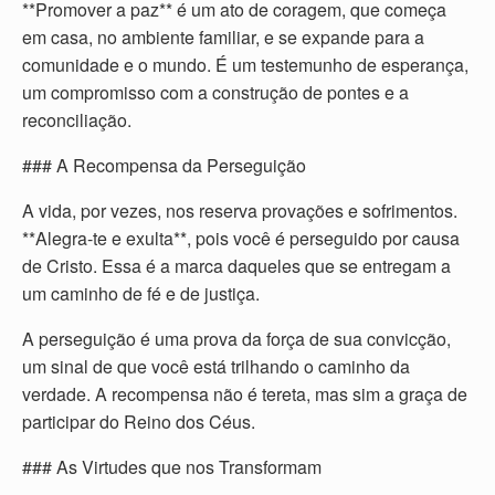
**Promover a paz** é um ato de coragem, que começa
em casa, no ambiente familiar, e se expande para a
comunidade e o mundo. É um testemunho de esperança,
um compromisso com a construção de pontes e a
reconciliação.
### A Recompensa da Perseguição
A vida, por vezes, nos reserva provações e sofrimentos.
**Alegra-te e exulta**, pois você é perseguido por causa
de Cristo. Essa é a marca daqueles que se entregam a
um caminho de fé e de justiça.
A perseguição é uma prova da força de sua convicção,
um sinal de que você está trilhando o caminho da
verdade. A recompensa não é tereta, mas sim a graça de
participar do Reino dos Céus.
### As Virtudes que nos Transformam