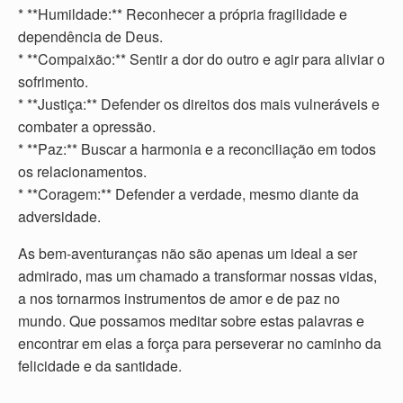
* **Humildade:** Reconhecer a própria fragilidade e
dependência de Deus.
* **Compaixão:** Sentir a dor do outro e agir para aliviar o
sofrimento.
* **Justiça:** Defender os direitos dos mais vulneráveis e
combater a opressão.
* **Paz:** Buscar a harmonia e a reconciliação em todos
os relacionamentos.
* **Coragem:** Defender a verdade, mesmo diante da
adversidade.
As bem-aventuranças não são apenas um ideal a ser
admirado, mas um chamado a transformar nossas vidas,
a nos tornarmos instrumentos de amor e de paz no
mundo. Que possamos meditar sobre estas palavras e
encontrar em elas a força para perseverar no caminho da
felicidade e da santidade.