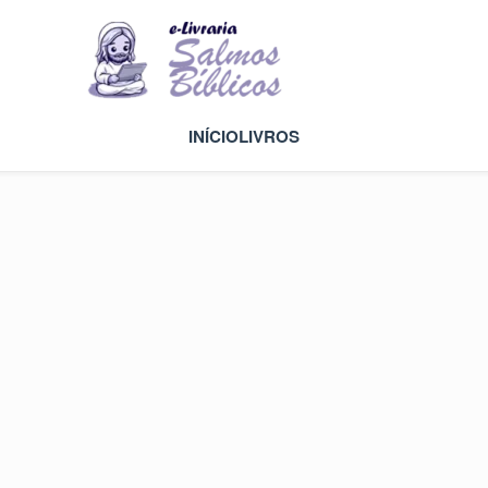
INÍCIO
LIVROS