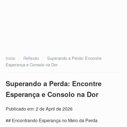
Início
/
Reflexão
/
Superando a Perda: Encontre
Esperança e Consolo na Dor
Superando a Perda: Encontre
Esperança e Consolo na Dor
Publicado em: 2 de April de 2026
## Encontrando Esperança no Meio da Perda