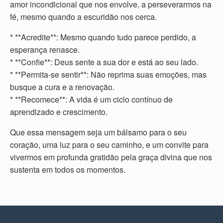
amor incondicional que nos envolve, a perseverarmos na
fé, mesmo quando a escuridão nos cerca.
* **Acredite**: Mesmo quando tudo parece perdido, a
esperança renasce.
* **Confie**: Deus sente a sua dor e está ao seu lado.
* **Permita-se sentir**: Não reprima suas emoções, mas
busque a cura e a renovação.
* **Recomece**: A vida é um ciclo contínuo de
aprendizado e crescimento.
Que essa mensagem seja um bálsamo para o seu
coração, uma luz para o seu caminho, e um convite para
vivermos em profunda gratidão pela graça divina que nos
sustenta em todos os momentos.