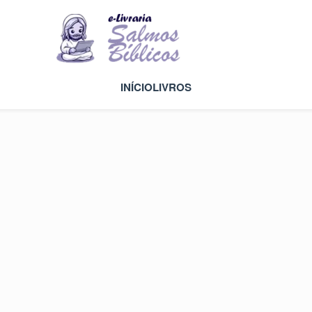
INÍCIO
LIVROS