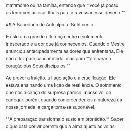
matrimônio ou na família, entenda que **você já possui
as ferramentas espirituais para atravessar esse deserto.**
## A Sabedoria de Antecipar o Sofrimento
Existe uma grande diferença entre o sofrimento
inesperado e a dor que já conhecemos. Quando o Mestre
anunciou antecipadamente as dores que enfrentaria, Ele
não o fez para causar medo, mas para **preparar o
coração dos Seus discípulos.**
Ao prever a traição, a flagelação e a crucificação, Ele
estava ensinando uma lição de resiliência. O sofrimento
que nos alcança de surpresa parece impossível de
carregar; porém, quando compreendemos a natureza da
nossa jornada, a carga torna-se suportável.
**A preparação transforma o susto em prontidão.** Saber
o que está por vir permite que a alma ajuste as velas