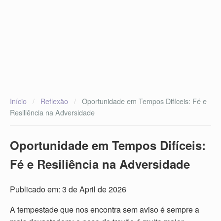
Início
/
Reflexão
/
Oportunidade em Tempos Difíceis: Fé e
Resiliência na Adversidade
Oportunidade em Tempos Difíceis:
Fé e Resiliência na Adversidade
Publicado em: 3 de April de 2026
A tempestade que nos encontra sem aviso é sempre a