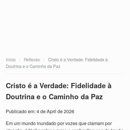
Início
/
Reflexão
/
Cristo é a Verdade: Fidelidade à
Doutrina e o Caminho da Paz
Cristo é a Verdade: Fidelidade à
Doutrina e o Caminho da Paz
Publicado em: 4 de April de 2026
Em um mundo inundado por vozes que clamam por