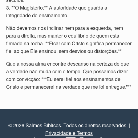
3. **O Magistério:** A autoridade que guarda a
integridade do ensinamento.
Não devemos nos inclinar nem para a esquerda, nem
para a direita, mas manter o equilíbrio de quem está
firmado na rocha. **Ficar com Cristo significa permanecer
fiel ao que Ele ensinou, sem desvios ou distorções.**
Que a nossa alma encontre descanso na certeza de que
a verdade não muda com o tempo. Que possamos dizer
com convicção: **”Eu serei fiel aos ensinamentos de
Cristo e permanecerei na verdade que me foi entregue.”**
© 2026 Salmos Bíblicos. Todos os direitos reservados.
|
Privacidade e Termos