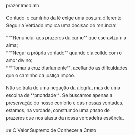
prazer imediato.
Contudo, o caminho da fé exige uma postura diferente.
Seguir a Verdade implica uma decisão de renúncia:
* **Renunciar aos prazeres da carne** que escravizam a
alma;
* **Negar a própria vontade** quando ela colide com o
amor divino;
* **Tomar a cruz diariamente**, aceitando as dificuldades
que o caminho da justiça impõe.
Não se trata de uma negação da alegria, mas de uma
escolha de **prioridade**. Se buscamos apenas a
preservação do nosso conforto e das nossas vontades,
estamos, na verdade, construindo uma prisão de
prazeres que nos afasta da nossa verdadeira essência.
## O Valor Supremo de Conhecer a Cristo