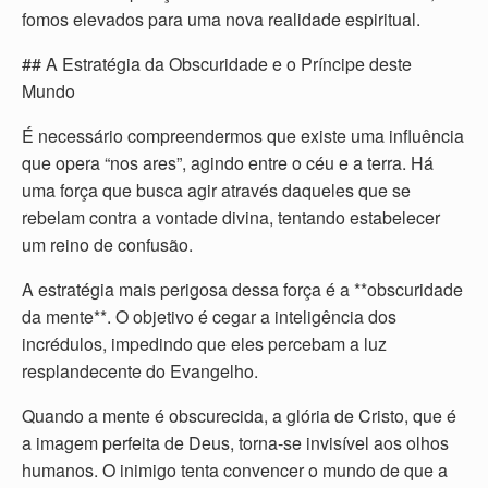
fomos elevados para uma nova realidade espiritual.
## A Estratégia da Obscuridade e o Príncipe deste
Mundo
É necessário compreendermos que existe uma influência
que opera “nos ares”, agindo entre o céu e a terra. Há
uma força que busca agir através daqueles que se
rebelam contra a vontade divina, tentando estabelecer
um reino de confusão.
A estratégia mais perigosa dessa força é a **obscuridade
da mente**. O objetivo é cegar a inteligência dos
incrédulos, impedindo que eles percebam a luz
resplandecente do Evangelho.
Quando a mente é obscurecida, a glória de Cristo, que é
a imagem perfeita de Deus, torna-se invisível aos olhos
humanos. O inimigo tenta convencer o mundo de que a