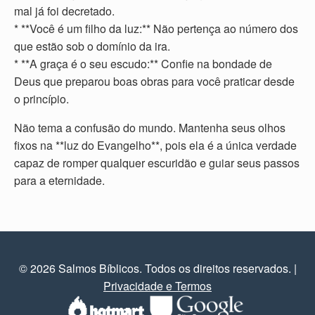
mal já foi decretado.
* **Você é um filho da luz:** Não pertença ao número dos
que estão sob o domínio da ira.
* **A graça é o seu escudo:** Confie na bondade de
Deus que preparou boas obras para você praticar desde
o princípio.
Não tema a confusão do mundo. Mantenha seus olhos
fixos na **luz do Evangelho**, pois ela é a única verdade
capaz de romper qualquer escuridão e guiar seus passos
para a eternidade.
© 2026 Salmos Bíblicos. Todos os direitos reservados.
|
Privacidade e Termos