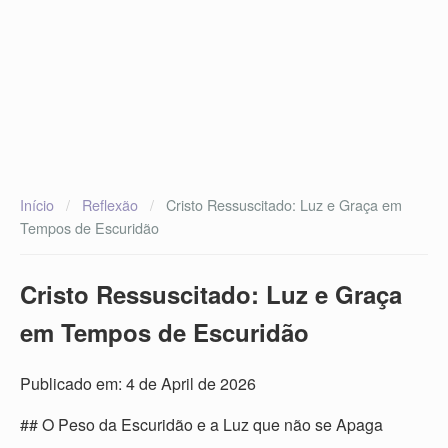
Início
/
Reflexão
/
Cristo Ressuscitado: Luz e Graça em
Tempos de Escuridão
Cristo Ressuscitado: Luz e Graça
em Tempos de Escuridão
Publicado em: 4 de April de 2026
## O Peso da Escuridão e a Luz que não se Apaga