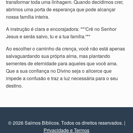
transformar toda uma linhagem. Quando decidimos crer,
abrimos uma porta de esperança que pode alcançar
nossa família inteira.
A instrução é clara e encorajadora: **”Crê no Senhor
Jesus e serás salvo, tu e a tua família.”**
Ao escolher o caminho da crença, você não está apenas
salvaguardando sua própria alma, mas plantando
sementes de eternidade para aqueles que você ama.
Que a sua confiança no Divino seja o alicerce que
impede a confusão e traz a luz necessária para o seu
destino.
© 2026 Salmos Bíblicos. Todos os direitos reservados.
|
Privacidade e Termos