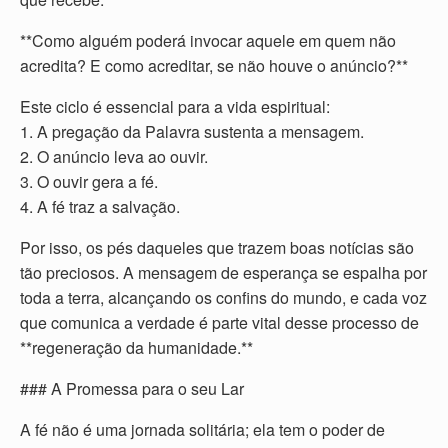
**Como alguém poderá invocar aquele em quem não
acredita? E como acreditar, se não houve o anúncio?**
Este ciclo é essencial para a vida espiritual:
1. A pregação da Palavra sustenta a mensagem.
2. O anúncio leva ao ouvir.
3. O ouvir gera a fé.
4. A fé traz a salvação.
Por isso, os pés daqueles que trazem boas notícias são
tão preciosos. A mensagem de esperança se espalha por
toda a terra, alcançando os confins do mundo, e cada voz
que comunica a verdade é parte vital desse processo de
**regeneração da humanidade.**
### A Promessa para o seu Lar
A fé não é uma jornada solitária; ela tem o poder de