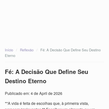
Início
/
Reflexão
/
Fé: A Decisão Que Define Seu Destino
Eterno
Fé: A Decisão Que Define Seu
Destino Eterno
Publicado em: 4 de April de 2026
**A vida é feita de escolhas que, à primeira vista,